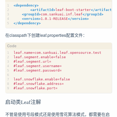
<dependency>
<artifactId>
leaf-boot-starter
</artifactId
<groupId>
com.sankuai.inf.leaf
</groupId>
<version>
1.0.1-RELEASE
</version>
</dependency>
在classpath下创建leaf.properties配置文件：
启动类Leaf注解
不管是使用号段模式还是使用雪花算法模式，都需要在启