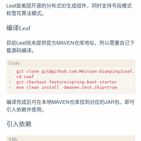
Leaf是美团开源的分布式ID生成组件，同时支持号段模式
和雪花算法模式。
编译Leaf
目前Leaf尚未提供官方MAVEN仓库地址，所以需要自己下
载源码编译。
编译完成后可在本地MAVEN仓库找到对应的JAR包，即可
引入依赖并使用。
引入依赖