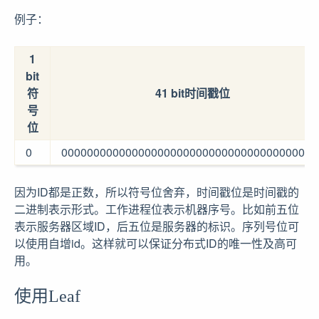
例子：
1
bit
符
41 bit时间戳位
号
位
0
0000000000000000000000000000000000000000
因为ID都是正数，所以符号位舍弃，时间戳位是时间戳的
二进制表示形式。工作进程位表示机器序号。比如前五位
表示服务器区域ID，后五位是服务器的标识。序列号位可
以使用自增id。这样就可以保证分布式ID的唯一性及高可
用。
使用Leaf