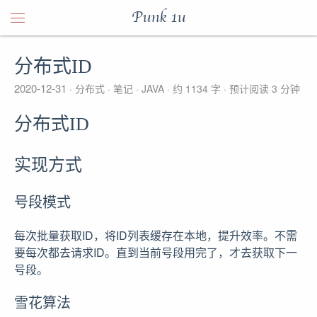
Punk 1u
分布式ID
2020-12-31
分布式
笔记
JAVA
约 1134 字
预计阅读 3 分钟
分布式ID
实现方式
号段模式
每次批量获取ID，将ID列表缓存在本地，提升效率。不需
要每次都去请求ID。直到当前号段用完了，才去获取下一
号段。
雪花算法